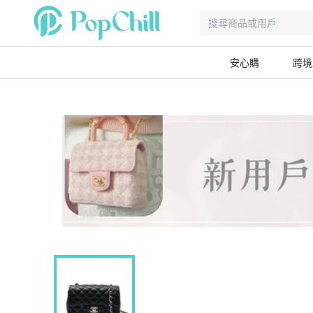
安心購
跨境