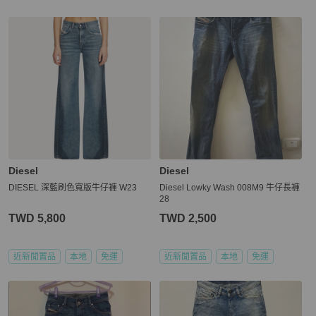
Diesel
Diesel
DIESEL 深藍刷色寬版牛仔褲 W23
Diesel Lowky Wash 008M9 牛仔長褲
28
TWD 5,800
TWD 2,500
近新閒置品
本地
免運
近新閒置品
本地
免運