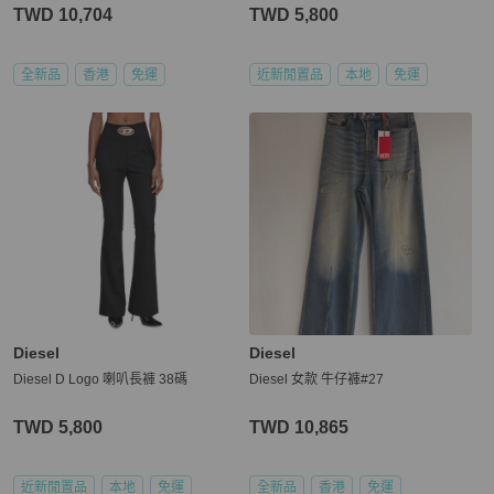
TWD 10,704
TWD 5,800
全新品
香港
免運
近新閒置品
本地
免運
Diesel
Diesel
Diesel D Logo 喇叭長褲 38碼
Diesel 女款 牛仔褲#27
TWD 5,800
TWD 10,865
近新閒置品
本地
免運
全新品
香港
免運