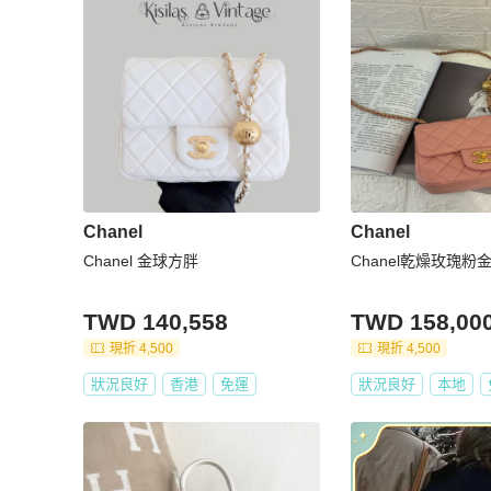
Chanel
Chanel
Chanel 金球方胖
Chanel乾燥玫瑰粉
TWD 140,558
TWD 158,00
現折 4,500
現折 4,500
狀況良好
香港
免運
狀況良好
本地