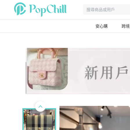
安心購
跨境