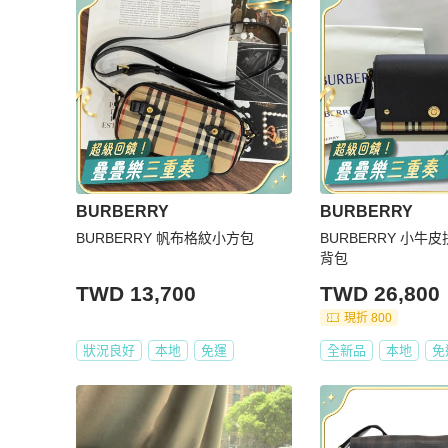
BURBERRY
BURBERRY
BURBERRY 帆布格紋小方包
BURBERRY 小牛
背包
TWD 13,700
TWD 26,800
現折 800
狀況良好
本地
免運
全新品
本地
免