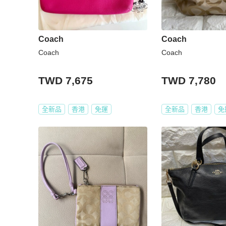
Coach
Coach
Coach
Coach
TWD 7,675
TWD 7,780
全新品
香港
免運
全新品
香港
免