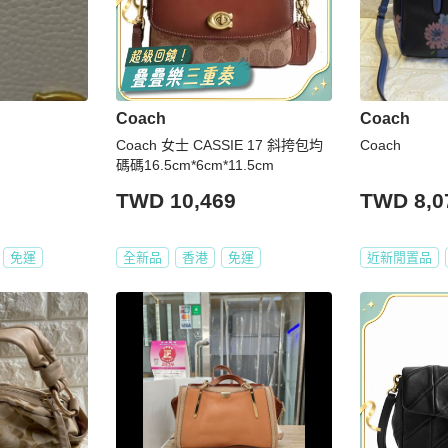
Coach
Coach
Coach 女士 CASSIE 17 斜挎包均
Coach
碼碼16.5cm*6cm*11.5cm
TWD 10,469
TWD 8,0
免運
全新品
香港
免運
近新閒置品