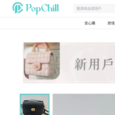
安心購
跨境