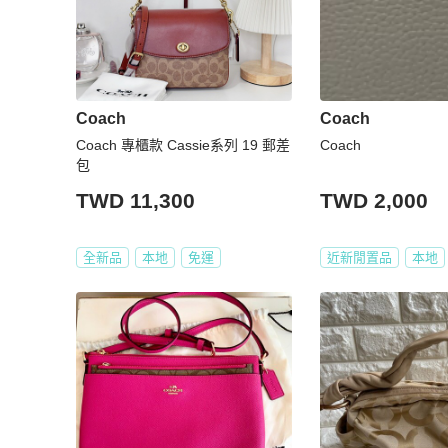
Coach
Coach
Coach 專櫃款 Cassie系列 19 郵差
Coach
包
TWD 11,300
TWD 2,000
全新品
本地
免運
近新閒置品
本地