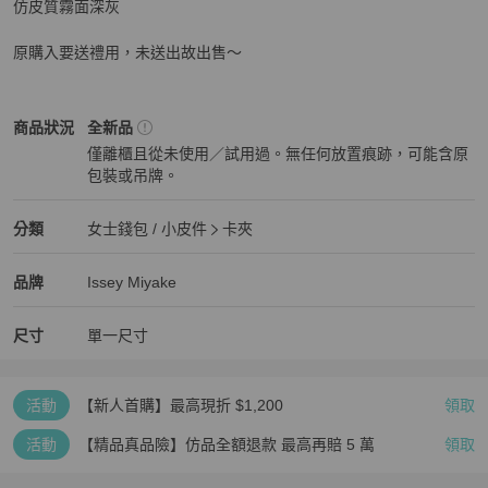
仿皮質霧面深灰

原購入要送禮用，未送出故出售～
Issey Miyake
女士錢包 / 小皮件
商品狀態與細節
商品狀況
全新品
僅離櫃且從未使用／試用過。無任何放置痕跡，可能含原
包裝或吊牌。
全新品
Issey Miyake
女士錢包 / 小皮件
分類資訊
分類
女士錢包 / 小皮件
卡夾
女士錢包 / 小皮件
/
卡夾
推薦
Issey Miyake
Issey Miyake
精品
推薦清單
女士錢包 / 小皮件
品牌介紹
品牌
Issey Miyake
尺寸
單一尺寸
活動
【新人首購】最高現折 $1,200
領取
活動
【精品真品險】仿品全額退款 最高再賠 5 萬
領取