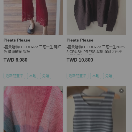
Pleats Please
Pleats Please
▪️富貴選物FUGUEI▪️PP 三宅一生 磚紅
▪️富貴選物FUGUEI▪️PP 三宅一生2025/
色 蕾絲雕花 寬褲
3 CRUSH PRESS 壓褶 深可可色平面
立體紋路外套 排釦
TWD 6,980
TWD 10,800
近新閒置品
本地
免運
近新閒置品
本地
免運