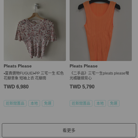
Pleats Please
Pleats Please
▪️富貴選物FUGUEI▪️PP 三宅一生 紅色
《二手品》三宅一生pleats please螢
花瓣意象 短袖上衣 花瓣雨
光橘皺摺背心
TWD 6,980
TWD 5,790
近新閒置品
本地
免運
近新閒置品
本地
免運
看更多