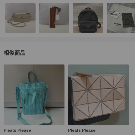
相似商品
更多相似
Issey Miyake
女士錢包 / 小皮件
推薦精品
Pleats Please
Pleats Please