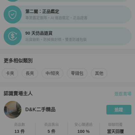
第二關：正品鑑定
專業鑑定團隊、AI 儀器鑑定、正品證書
90 天仿品退貨
出貨錄影、防掉換封條、雙重防護包裝
更多相似類別
更多
Issey Miyake
女士錢包 / 小皮件
相似商品推薦
卡夾
長夾
中/短夾
零錢包
其他
認識賣場主人
逛逛賣場
PopChill 拍拍圈嚴選賣家
D&K二手精品
介紹
D&K二手精品
追蹤
商品數
商品售出
安心購通過
聊聊回覆
13 件
5 件
100 %
當天回覆