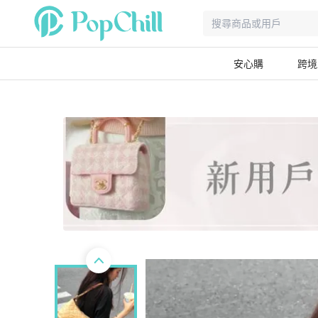
安心購
跨境