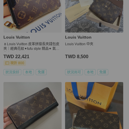
Louis Vuitton
Louis Vuitton
🌷Louis Vuitton 皮革拼接長夾錢包皮
Louis Vuitton 中夾
夾｜經典花紋✦fufu style 精品✦ 氣質
款｜
TWD 22,421
TWD 8,500
現折 800
狀況良好
本地
免運
狀況尚可
本地
免運