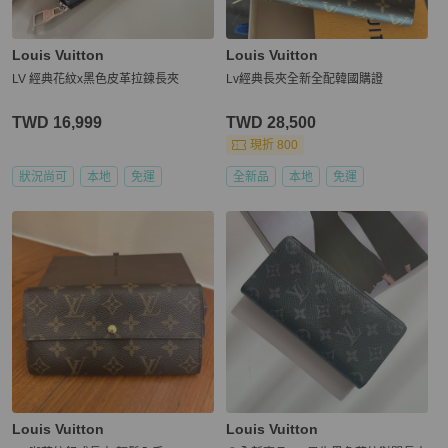
Louis Vuitton
Louis Vuitton
LV 經典花紋x黑色皮革拉鍊長夾
Lv經典長夾全新全配韓國購證
TWD 16,999
TWD 28,500
現折 800
狀況尚可
本地
免運
全新品
本地
免運
Louis Vuitton
Louis Vuitton