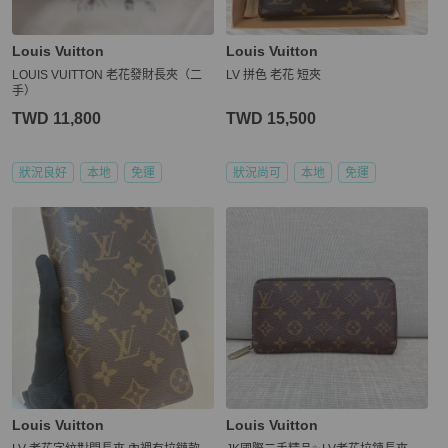
Louis Vuitton
Louis Vuitton
LOUIS VUITTON 老花發財長夾（二
LV 拼色 老花 短夾
手）
TWD 11,800
TWD 15,500
狀況良好
本地
免運
狀況尚可
本地
免運
Louis Vuitton
Louis Vuitton