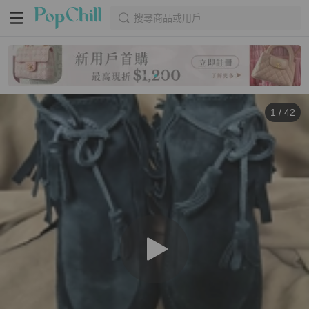
搜尋商品或用戶
1
/
42