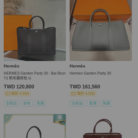
Hermès
Hermès
HERMES Garden Party 30 - Bai Brun
Hermes Garden Party 30
T3 帆布棗棕色 G
TWD 120,800
TWD 161,560
現折 4,500
現折 4,500
全新品
本地
免運
全新品
香港
免運