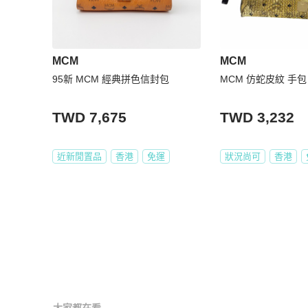
MCM
MCM
95新 MCM 經典拼色信封包
MCM 仿蛇皮紋 手包
TWD 7,675
TWD 3,232
近新閒置品
香港
免運
狀況尚可
香港