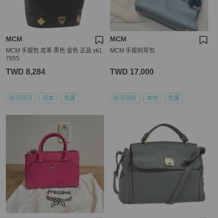
MCM
MCM
MCM 手提包 皮革 黑色 金色 正品 yk1
MCM 手提斜背包
7655
TWD 8,284
TWD 17,000
狀況尚可
日本
免運
狀況良好
本地
免運