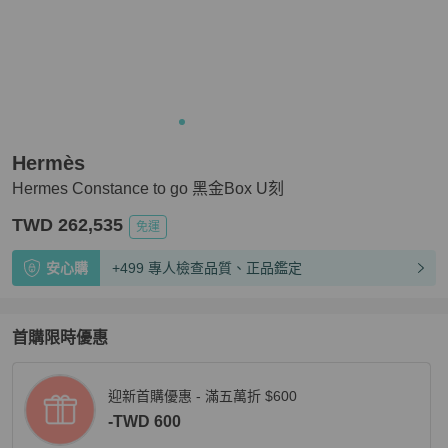
Hermès
Hermes Constance to go 黑金Box U刻
TWD 262,535
免運
安心購
+499 專人檢查品質、正品鑑定
首購限時優惠
迎新首購優惠 - 滿五萬折 $600
-TWD 600