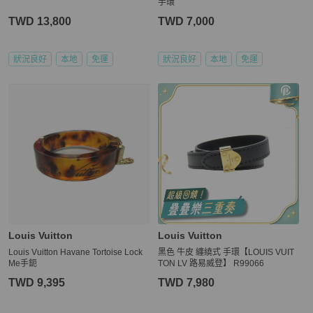
手環
TWD 13,800
TWD 7,000
狀況良好
本地
免運
狀況良好
本地
免運
Louis Vuitton
Louis Vuitton
Louis Vuitton Havane Tortoise Lock
黑色 牛皮 纏繞式 手環【LOUIS VUIT
Me手鈪
TON LV 路易威登】 R99066
TWD 9,395
TWD 7,980