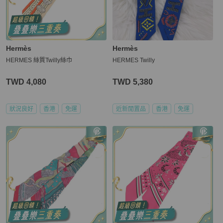
Hermès
Hermès
HERMES 絲質Twilly絲巾
HERMES Twilly
TWD 4,080
TWD 5,380
狀況良好
香港
免運
近新閒置品
香港
免運