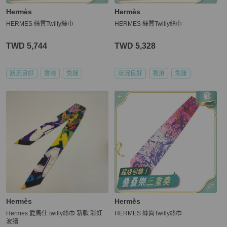
Hermès
Hermès
HERMES 絲質Twilly絲巾
HERMES 絲質Twilly絲巾
TWD 5,744
TWD 5,328
狀況良好
香港
免運
狀況良好
香港
免運
Hermès
Hermès
Hermes 愛馬仕 twilly絲巾 新款 彩虹
HERMES 絲質Twilly絲巾
波譜