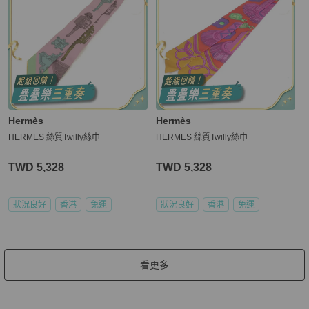
Hermès
Hermès
HERMES 絲質Twilly絲巾
HERMES 絲質Twilly絲巾
TWD 5,328
TWD 5,328
狀況良好
香港
免運
狀況良好
香港
免運
看更多