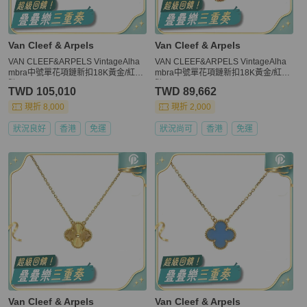
Van Cleef & Arpels
Van Cleef & Arpels
VAN CLEEF&ARPELS VintageAlha
VAN CLEEF&ARPELS VintageAlha
mbra中號單花項鏈新扣18K黃金/紅玉
mbra中號單花項鏈新扣18K黃金/紅玉
髓
髓
TWD 105,010
TWD 89,662
現折 8,000
現折 2,000
狀況良好
香港
免運
狀況尚可
香港
免運
Van Cleef & Arpels
Van Cleef & Arpels