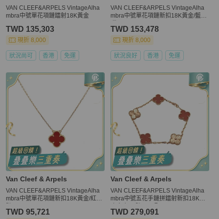
VAN CLEEF&ARPELS VintageAlha
VAN CLEEF&ARPELS VintageAlha
mbra中號單花項鏈鐳射18K黃金
mbra中號單花項鏈新扣18K黃金/藍瑪
瑙
TWD 135,303
TWD 153,478
現折 8,000
現折 8,000
狀況尚可
香港
免運
狀況良好
香港
免運
Van Cleef & Arpels
Van Cleef & Arpels
VAN CLEEF&ARPELS VintageAlha
VAN CLEEF&ARPELS VintageAlha
mbra中號單花項鏈新扣18K黃金/紅玉
mbra中號五花手鏈拼鐳射新扣18K玫
髓
瑰金/紅玉髓S-M碼
TWD 95,721
TWD 279,091