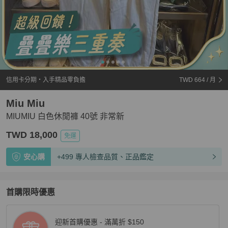
信用卡分期・入手精品零負擔
TWD 664
/ 月
Miu Miu
MIUMIU 白色休閒褲 40號 非常新
TWD 18,000
免運
安心購
+499 專人檢查品質、正品鑑定
首購限時優惠
迎新首購優惠 - 滿萬折 $150