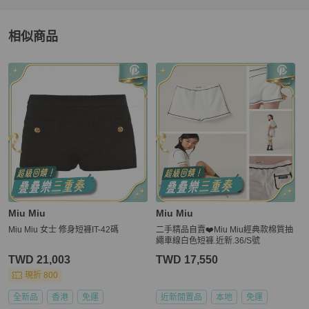
相似商品
更多相似
Miu Miu
女裝
推薦精品
Miu Miu
Miu Miu
Miu Miu 女士 修身短褲IT-42碼
二手精品自賣❤️Miu Miu經典款棉質抽
繩車線白色短褲.近新.36/S號
TWD 21,003
TWD 17,550
現折 800
全新品
香港
免運
近新閒置品
本地
免運