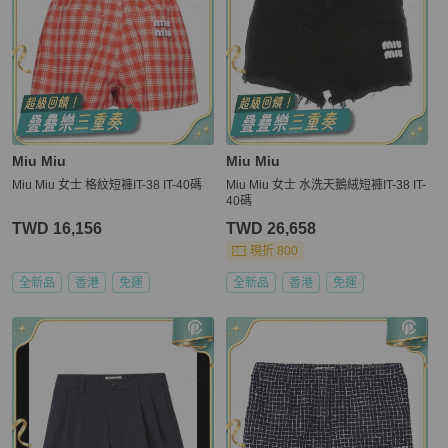
Miu Miu
Miu Miu
Miu Miu 女士 格紋短褲IT-38 IT-40碼
Miu Miu 女士 水洗天鵝絨短褲IT-38 IT-
40碼
TWD 16,156
TWD 26,658
現折 800
全新品
香港
免運
全新品
香港
免運