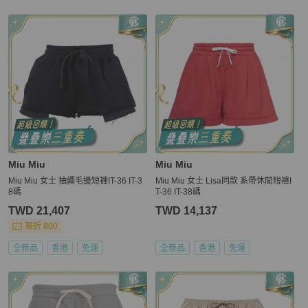
Miu Miu
Miu Miu
Miu Miu 女士 抽繩毛邊短褲IT-36 IT-3
Miu Miu 女士 Lisa同款 系帶休閒短褲I
8碼
T-36 IT-38碼
TWD 21,407
TWD 14,137
現折 800
全新品
香港
免運
全新品
香港
免運