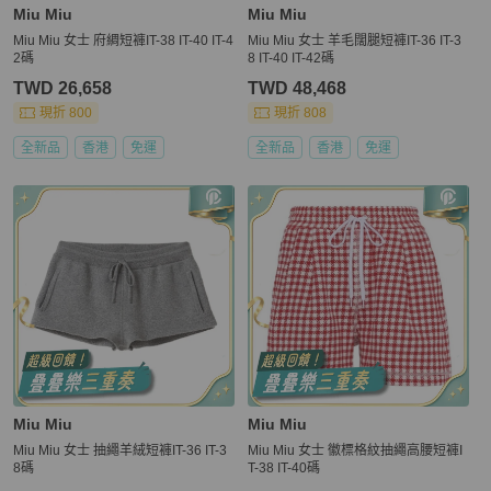
Miu Miu
Miu Miu
Miu Miu 女士 府綢短褲IT-38 IT-40 IT-4
Miu Miu 女士 羊毛闊腿短褲IT-36 IT-3
2碼
8 IT-40 IT-42碼
TWD 26,658
TWD 48,468
現折 800
現折 808
全新品
香港
免運
全新品
香港
免運
Miu Miu
Miu Miu
Miu Miu 女士 抽繩羊絨短褲IT-36 IT-3
Miu Miu 女士 徽標格紋抽繩高腰短褲I
8碼
T-38 IT-40碼