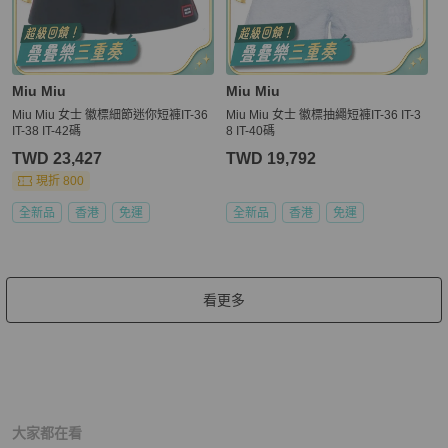
Miu Miu
Miu Miu
Miu Miu 女士 徽標細節迷你短褲IT-36
Miu Miu 女士 徽標抽繩短褲IT-36 IT-3
IT-38 IT-42碼
8 IT-40碼
TWD 23,427
TWD 19,792
現折 800
全新品
香港
免運
全新品
香港
免運
看更多
大家都在看