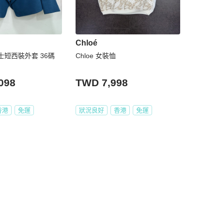
Chloé
女士短西裝外套 36碼
Chloe 女裝恤
098
TWD 7,998
香港
免運
狀況良好
香港
免運