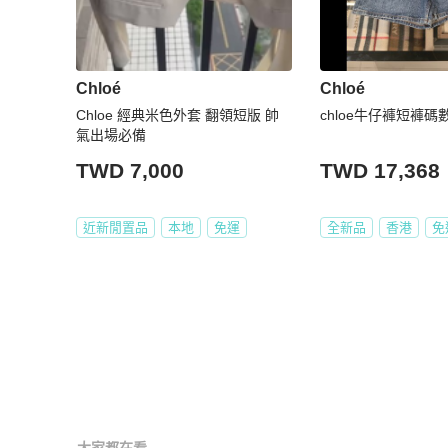
Chloé
Chloé
Chloe 經典米色外套 翻領短版 帥
chloe牛仔褲短褲碼數
氣出場必備
TWD 7,000
TWD 17,368
近新閒置品
本地
免運
全新品
香港
免