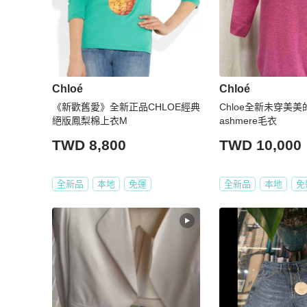
Chloé
Chloé
《新歡舊愛》全新正品CHLOE經典
Chloe全新未穿美
絕版鳳梨棉上衣M
ashmere毛衣
TWD 8,800
TWD 10,000
全新品
本地
免運
全新品
本地
免