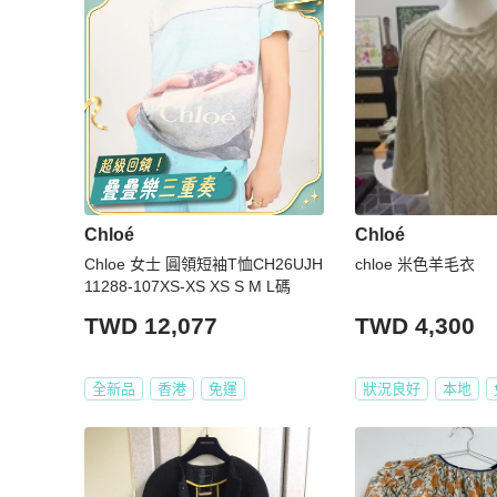
Chloé
Chloé
Chloe 女士 圓領短袖T恤CH26UJH
chloe 米色羊毛衣
11288-107XS-XS XS S M L碼
TWD 12,077
TWD 4,300
全新品
香港
免運
狀況良好
本地