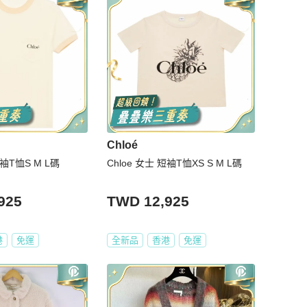
Chloé
短袖T恤S M L碼
Chloe 女士 短袖T恤XS S M L碼
925
TWD 12,925
港
免運
全新品
香港
免運