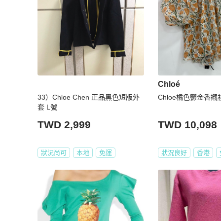
Chloé
33）Chloe Chen 正品黑色短版外
Chloe橘色鬱金香襯
套 L號
TWD 2,999
TWD 10,098
狀況尚可
本地
免運
狀況良好
香港