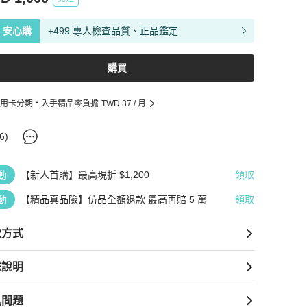
安心購
+499 專人檢查品質、正品鑑定
購買
用卡分期・入手精品零負擔
TWD 37
/ 月
6
)
動
【新人首購】最高現折 $1,200
領取
動
【精品真品險】仿品全額退款 最高再賠 5 萬
領取
款方式
送說明
見問題