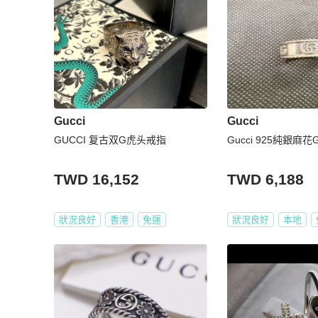
Gucci
Gucci
GUCCI 复古双G虎头戒指
Gucci 925純銀麻花G
TWD 16,152
TWD 6,188
狀況良好
香港
免運
狀況良好
本地