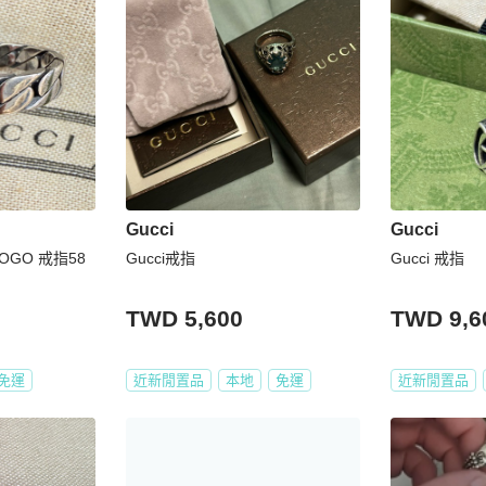
Gucci
Gucci
LOGO 戒指58
Gucci戒指
Gucci 戒指
TWD 5,600
TWD 9,6
免運
近新閒置品
本地
免運
近新閒置品