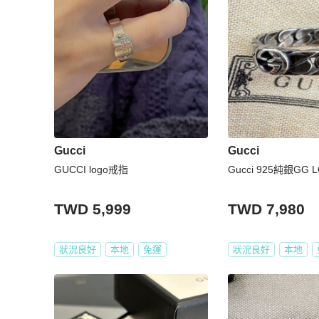
Gucci
Gucci
GUCCI logo戒指
Gucci 925純銀GG 
TWD 5,999
TWD 7,980
狀況良好
本地
免運
狀況良好
本地