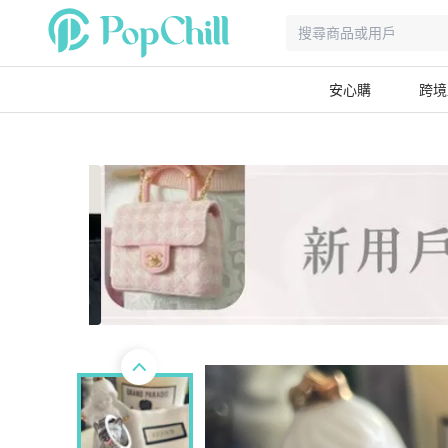
安心購
跨境