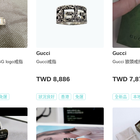
Gucci
Gucci
G logo戒指
Gucci戒指
Gucci 狼頭戒
TWD 8,886
TWD 7,8
免運
狀況良好
香港
免運
全新品
本