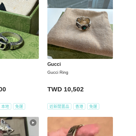
Gucci
Gucci Ring
00
TWD 10,502
本地
免運
近新閒置品
香港
免運