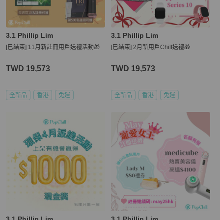
3.1 Phillip Lim
3.1 Phillip Lim
[已結束] 11月新註冊用戶送禮活動🎁
[已結束] 2月新用戶Chill送禮🎁
TWD 19,573
TWD 19,573
全新品
香港
免運
全新品
香港
免運
3.1 Phillip Lim
3.1 Phillip Lim