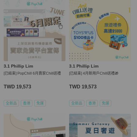
3.1 Phillip Lim
3.1 Phillip Lim
[已結束] PopChill 6月賣家Chill送禮
[已結束] 4月新用戶Chill送禮🎁
TWD 19,573
TWD 19,573
全新品
香港
免運
全新品
香港
免運