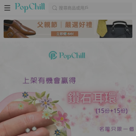
搜尋商品或用戶