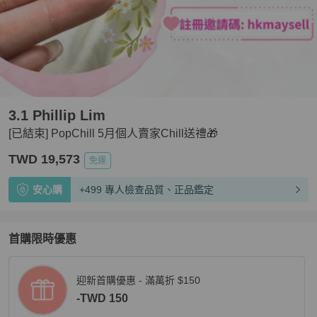
3.1 Phillip Lim
[已結束] PopChill 5月個人賣家Chill送禮🎁
TWD 19,573
免運
安心購
+499 專人檢查品質、正品鑑定
首購限時優惠
迎新首購優惠 - 滿萬折 $150
-TWD 150