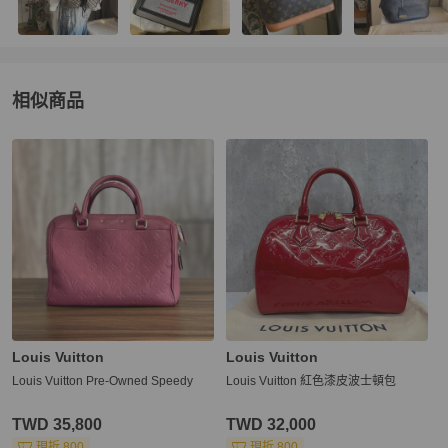
相似商品
更多相似
Louis Vuitton
女包
推薦精品
Louis Vuitton
Louis Vuitton
Louis Vuitton Pre-Owned Speedy
Louis Vuitton 紅色漆皮波士頓包
TWD 35,800
TWD 32,000
現折 800
現折 800