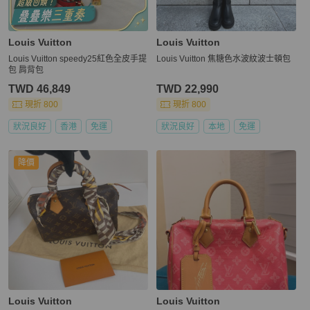
Louis Vuitton
Louis Vuitton
Louis Vuitton speedy25紅色全皮手提
Louis Vuitton 焦糖色水波紋波士頓包
包 肩背包
TWD 46,849
TWD 22,990
現折 800
現折 800
狀況良好
香港
免運
狀況良好
本地
免運
降價
Louis Vuitton
Louis Vuitton