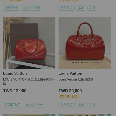
狀況良好
本地
免運
狀況良好
本地
免運
Louis Vuitton
Louis Vuitton
LOUIS VUITTON 漆皮波士頓手提包 -
Louis Vuitton 紅色漆皮包
紅
TWD 12,000
TWD 20,000
現折 800
近新閒置品
本地
免運
狀況良好
本地
免運