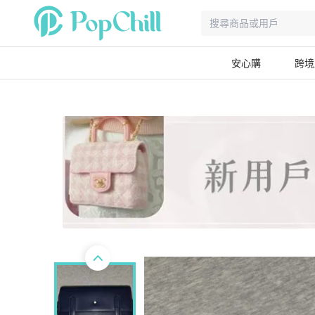
安心購
跨境