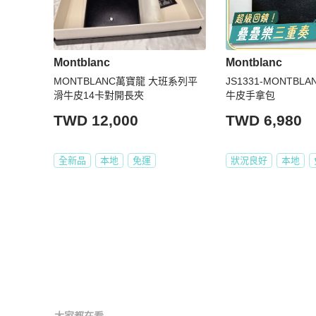
Montblanc
Montblanc
MONTBLANC萬寶龍 大班系列平
JS1331-MONTBL
滑牛皮14卡對開長夾
牛皮手拿包
TWD 12,000
TWD 6,980
全新品
本地
免運
狀況良好
本地