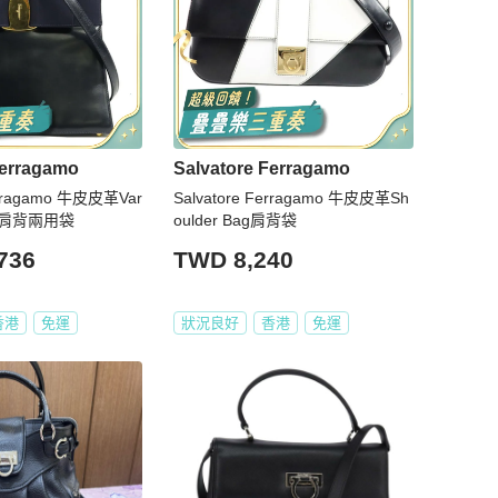
Ferragamo
Salvatore Ferragamo
erragamo 牛皮皮革Var
Salvatore Ferragamo 牛皮皮革Sh
手挽肩背兩用袋
oulder Bag肩背袋
736
TWD 8,240
香港
免運
狀況良好
香港
免運