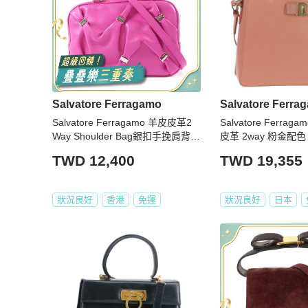
Salvatore Ferragamo
Salvatore Ferra
Salvatore Ferragamo 羊皮皮革2
Salvatore Ferrag
Way Shoulder Bag銀扣手挽肩背兩
皮革 2way 粉金配色 A
用袋
V
TWD 12,400
TWD 19,355
狀況良好
香港
免運
狀況良好
日本