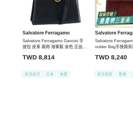
Salvatore Ferragamo
Salvatore Ferra
Salvatore Ferragamo Gancini 手
Salvatore Ferra
提包 皮革 兩用 海軍藍 金色 正品 9
oulder Bag手挽肩
8125
TWD 8,814
TWD 8,240
狀況尚可
日本
免運
狀況良好
香港