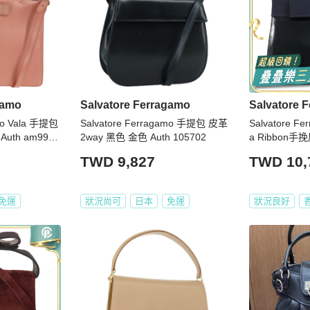
gamo
Salvatore Ferragamo
Salvatore 
amo Vala 手提包
Salvatore Ferragamo 手提包 皮革
Salvatore F
uth am9917
2way 黑色 金色 Auth 105702
a Ribbon
TWD 9,827
TWD 10,
免運
狀況尚可
日本
免運
狀況良好