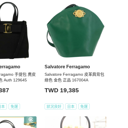
Ferragamo
Salvatore Ferragamo
Ferragamo 手提包 麂皮
Salvatore Ferragamo 皮革肩背包
 Auth 129645
綠色 金色 正品 167004A
387
TWD 19,385
日本
免運
狀況良好
日本
免運