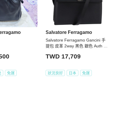
Ferragamo
Salvatore Ferragamo
Salvatore Ferragamo Gancini 手
提包 皮革 2way 黑色 銀色 Auth BA
5942
500
TWD 17,709
地
免運
狀況良好
日本
免運