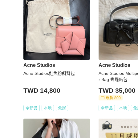
Acne Studios
Acne Studios
Acne Studios鮭魚粉斜背包
Acne Studios Multip
r Bag 蝴蝶結包
TWD 14,800
TWD 35,000
現折 800
全新品
本地
免運
全新品
本地
免