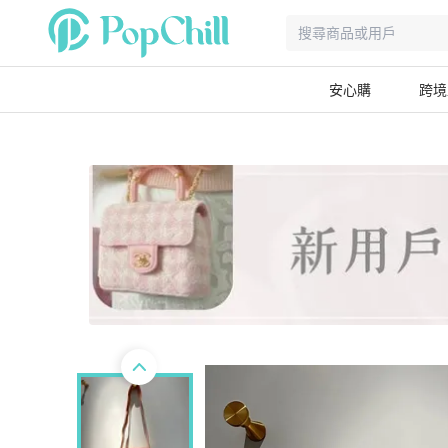
安心購
跨境