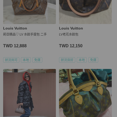
Louis Vuitton
Louis Vuitton
莉亞精品♡ LV 水餃手提包 二手
LV老花水餃包
TWD 12,888
TWD 12,150
狀況尚可
本地
免運
狀況良好
本地
免運