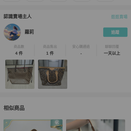
認識賣場主人
逛逛賣場
PopChill 拍拍圈嚴選賣家
蘿莉
介紹
蘿莉
追蹤
商品數
商品售出
安心購通過
聊聊回覆
4 件
1 件
-
一天以上
相似商品
更多相似
Louis Vuitton
女包
推薦精品