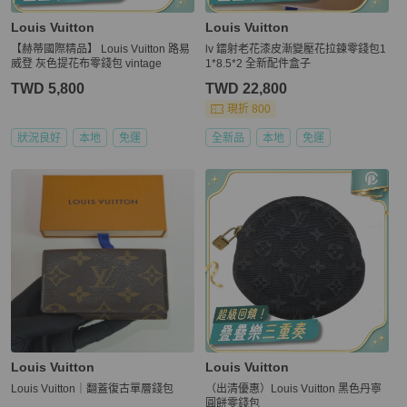
Louis Vuitton
Louis Vuitton
【赫蒂國際精品】 Louis Vuitton 路易
lv 鐳射老花漆皮漸變壓花拉鍊零錢包1
威登 灰色提花布零錢包 vintage
1*8.5*2 全新配件盒子
TWD 5,800
TWD 22,800
現折 800
狀況良好
本地
免運
全新品
本地
免運
Louis Vuitton
Louis Vuitton
Louis Vuitton｜翻蓋復古單層錢包
（出清優惠）Louis Vuitton 黑色丹寧
圓餅零錢包