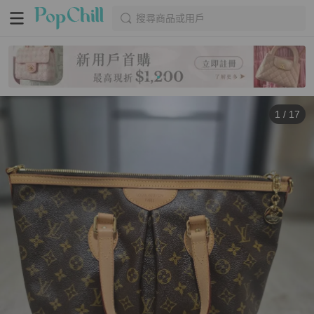
搜尋商品或用戶
1
/
17