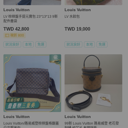
Louis Vuitton
Louis Vuitton
LV 棕棋盤手提元寶包 23*13*13 9新
LV 水餃包
配件塵袋
TWD 42,800
TWD 19,000
現折 800
狀況良好
本地
免運
狀況良好
本地
免運
Louis Vuitton
Louis Vuitton
Louis Vuitton/路易威登棕棋盤格翻蓋
99新 Louis Vuitton 路易威登 老花發
公文郵差包
財桶 純芯片 有鎖鑰匙