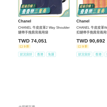
Chanel
Chanel
CHANEL 牛皮皮革2 Way Shoulder
CHANEL 牛皮皮革Wic
鏈帶手挽肩背兩用袋
扣鏈帶手挽肩背兩用
TWD 74,051
TWD 90,692
9 折
9 折
狀況良好
香港
免運
狀況良好
香港