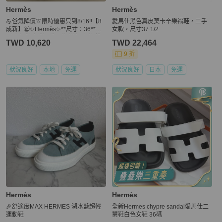
Hermès
Hermès
💪爸氣降價👔限時優惠只到8/16‼️【8
愛馬仕黑色真皮莫卡辛樂福鞋，二手
成新】㊣✨Hermès✨**尺寸：36**
女款，尺寸37 1/2
（附盒/防塵袋）愛馬仕 拼色 皮革 帆
TWD 10,620
TWD 22,464
布 休閒鞋 布鞋 /二手鞋/保證正品🌳二
手樹屋🌳
9 折
狀況良好
本地
免運
狀況良好
日本
免運
Hermès
Hermès
🎉舒適度MAX HERMES 湖水藍超輕
全新Hermes chypre sandal愛馬仕二
運動鞋
舅鞋白色女鞋 36碼