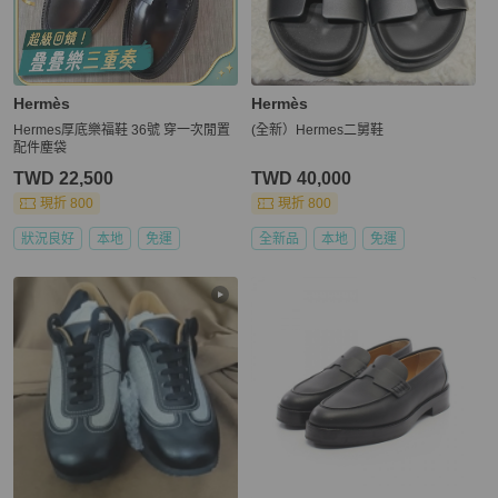
Hermès
Hermès
Hermes厚底樂福鞋 36號 穿一次閒置
(全新）Hermes二舅鞋
配件塵袋
TWD 22,500
TWD 40,000
現折 800
現折 800
狀況良好
本地
免運
全新品
本地
免運