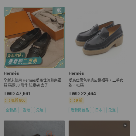
更多相似
Hermès
女鞋
推薦精品
Hermès
Hermès
全新未使用 Hermes愛馬仕流蘇樂福
愛馬仕黑色平底皮樂福鞋，二手女
鞋 碼數38 附件 防塵袋 盒子
款，41碼
TWD 47,661
TWD 22,464
現折 800
9 折
全新品
香港
免運
近新閒置品
日本
免運