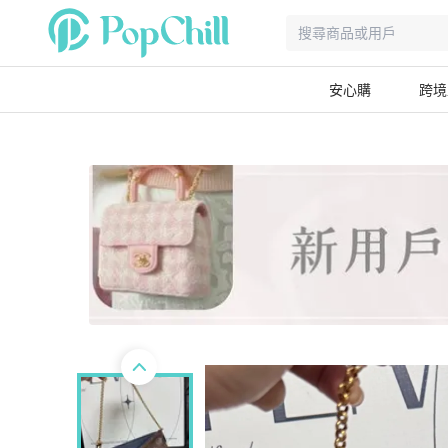
安心購
跨境