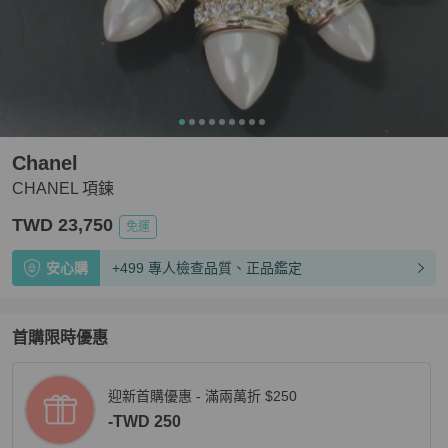
Chanel
CHANEL 項鍊
TWD 23,750
免運
安心購
+499 專人檢查品質、正品鑑定
首購限時優惠
迎新首購優惠 - 滿兩萬折 $250
-TWD 250