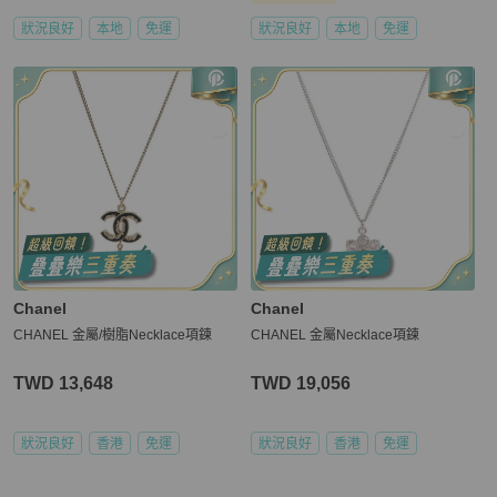
狀況良好
本地
免運
狀況良好
本地
免運
Chanel
Chanel
CHANEL 金屬/樹脂Necklace項鍊
CHANEL 金屬Necklace項鍊
TWD 13,648
TWD 19,056
狀況良好
香港
免運
狀況良好
香港
免運