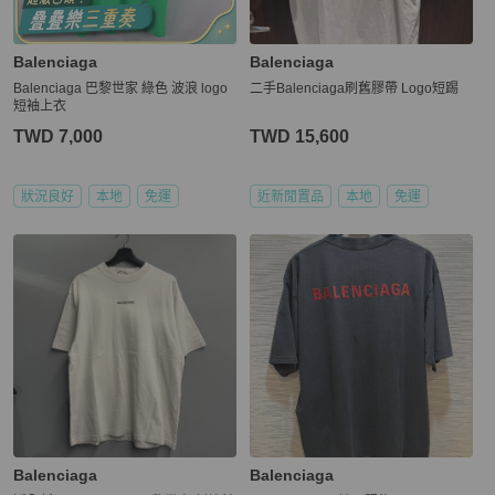
Balenciaga
Balenciaga
Balenciaga 巴黎世家 綠色 波浪 logo
二手Balenciaga刷舊膠帶 Logo短踢
短袖上衣
TWD 7,000
TWD 15,600
狀況良好
本地
免運
近新閒置品
本地
免運
Balenciaga
Balenciaga