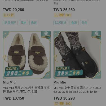
9新
TWD 20,280
TWD 26,250
9 折
現折 800
狀況良好
日本
免運
狀況良好
香港
免運
Miu Miu
Miu Miu
MIU MIU 穆穆 2024 秋冬 樂福鞋 平底
Miu Miu 女士 圓頭樂福鞋35 35.5 36 3
鞋 麂皮 羊毛 巧克力色 金釦
6.5 37 37.5 38 38.5 39 39.5 40 40.5
41碼跟高: 1.5cm
TWD 10,450
TWD 30,293
現折 800