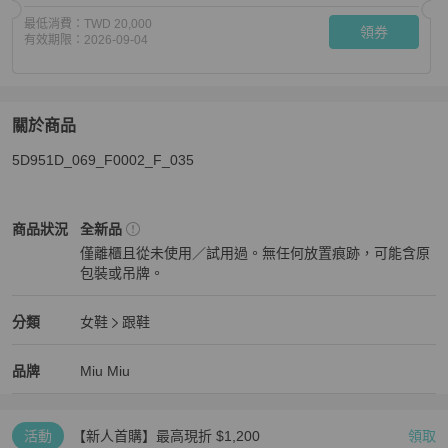
最低消費：
TWD 20,000
領券
有效期限：
2026-09-04
關於商品
關於
5D951D_069_F0002_F_035
促銷品 MIU MIU 漆皮 粗跟樂福鞋 36.5 碼
商品詳情與購買
Miu Miu
女鞋
商品狀態與細節
商品狀況
全新品
僅離櫃且從未使用／試用過。無任何放置痕跡，可能含原
包裝或吊牌。
全新品
Miu Miu
女鞋
分類資訊
分類
女鞋
跟鞋
女鞋
/
跟鞋
推薦
Miu Miu
Miu Miu
精品
推薦清單
女鞋
品牌介紹
品牌
Miu Miu
活動
【新人首購】最高現折 $1,200
領取