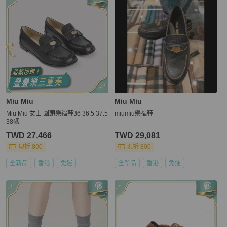
Miu Miu
Miu Miu
Miu Miu 女士 圓頭樂福鞋36 36.5 37.5
miumiu樂福鞋
38碼
TWD 27,466
TWD 29,081
現折 800
現折 800
全新品
香港
免運
全新品
香港
免運