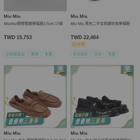
Miu Miu
Miu Miu
Miumiu/繆繆粗跟樂福鞋3.5cm 37碼
Miu Miu 黑色二手女款磨砂皮樂福鞋
TWD 15,753
TWD 22,464
9 折
近新閒置品
香港
免運
狀況良好
日本
免運
Miu Miu
Miu Miu