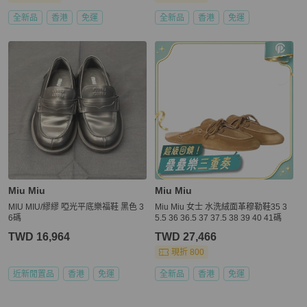
全新品
香港
免運
全新品
香港
免運
Miu Miu
Miu Miu
MIU MIU/繆繆 啞光平底樂福鞋 黑色 3
Miu Miu 女士 水洗絨面革​​穆勒鞋35 3
6碼
5.5 36 36.5 37 37.5 38 39 40 41碼
TWD 16,964
TWD 27,466
現折 800
近新閒置品
香港
免運
全新品
香港
免運