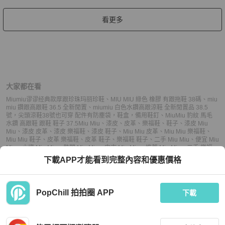
看更多
大家都在看
Miumiu谬谬经典款厚跟珍珠玛丽珍鞋
、
MIU MIU 綠色 橡膠 有跟拖鞋 38碼
、
miu
miu 鑽跟高跟鞋 36.5 全新閒置
、
miumiu 白色水鑽高跟涼鞋 全新閒置品 38.5
號，尖頭涼鞋38號也可穿 配件有防塵袋，鞋盒，備用鞋釘
、
MiuMiu 豹紋 馬毛
水鑽 高跟鞋 跟鞋 鞋子 37.5
Miu Miu
、
漆皮
、
皮革
、
樂福鞋
、
鞋子
、
漆皮 Miu
Miu
、
漆皮 皮革
、
漆皮 樂福鞋
、
漆皮 鞋子
、
Miu Miu 皮革
、
Miu Miu 樂福鞋
、
Miu Miu 鞋子
、
皮革 樂福鞋
、
皮革 鞋子
、
樂福鞋 鞋子
、
二手 Miu Miu
、
便宜 Miu
Miu
、
小資 Miu Miu
、
熱門 Miu Miu
、
中古 Miu Miu
、
推薦 Miu Miu
、
二手 樂福
鞋
、
便宜 樂福鞋
、
小資 樂福鞋
、
熱門 樂福鞋
、
中古 樂福鞋
、
推薦 樂福鞋
、
二手
下載APP才能看到完整內容和優惠價格
鞋子
、
便宜 鞋子
、
小資 鞋子
、
熱門 鞋子
、
中古 鞋子
、
推薦 鞋子
PopChill 拍拍圈 APP
下載
上架