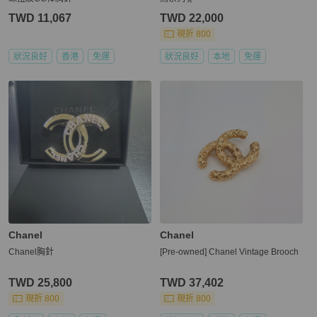
TWD 11,067
TWD 22,000
現折 800
狀況良好
香港
免運
狀況良好
本地
免運
Chanel
Chanel
Chanel胸針
[Pre-owned] Chanel Vintage Brooch
TWD 25,800
TWD 37,402
現折 800
現折 800