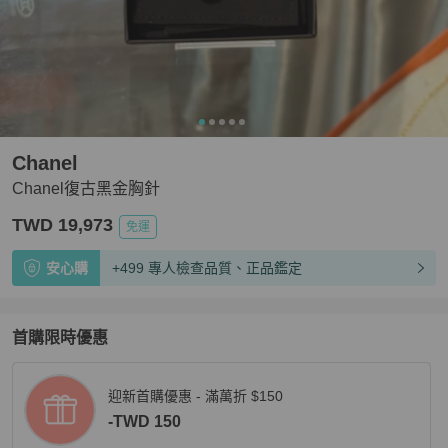
Chanel
Chanel復古黑金胸針
TWD 19,973
免運
安心購
+499 專人檢查品質、正品鑑定
首購限時優惠
迎新首購優惠 - 滿萬折 $150
-TWD 150