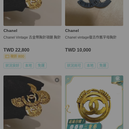
Chanel
Chanel
Chanel Vintage 古金幣胸針項鏈 胸針
Chanel vintage復古作舊字母胸針
TWD 22,800
TWD 10,000
現折 800
狀況良好
本地
免運
狀況尚可
本地
免運