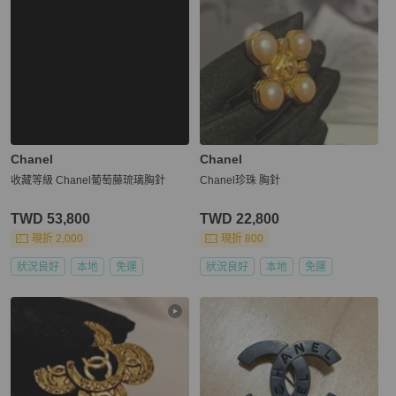
Chanel
Chanel
收藏等級 Chanel葡萄藤琉璃胸針
Chanel珍珠 胸針
TWD 53,800
TWD 22,800
現折 2,000
現折 800
狀況良好
本地
免運
狀況良好
本地
免運