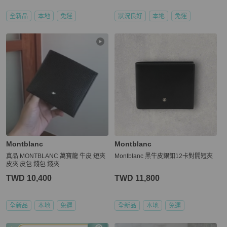
全新品
本地
免運
狀況良好
本地
免運
Montblanc
Montblanc
真品 MONTBLANC 萬寶龍 牛皮 短夾
Montblanc 黑牛皮銀釦12卡對開短夾
皮夾 皮包 錢包 錢夾
TWD 10,400
TWD 11,800
全新品
本地
免運
全新品
本地
免運