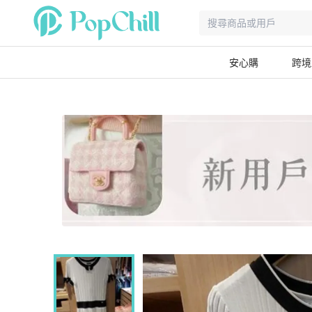
安心購
跨境