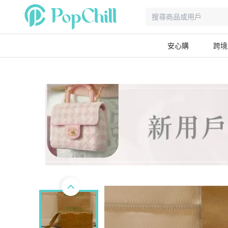
安心購
跨境