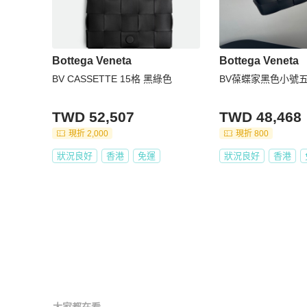
Bottega Veneta
Bottega Veneta
BV CASSETTE 15格 黑綠色
BV葆蝶家黑色小號
TWD 52,507
TWD 48,468
現折 2,000
現折 800
狀況良好
香港
免運
狀況良好
香港