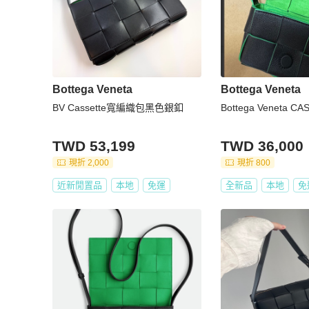
Bottega Veneta
Bottega Veneta
BV Cassette寬編織包黑色銀釦
Bottega Veneta C
TWD 53,199
TWD 36,000
現折 2,000
現折 800
近新閒置品
本地
免運
全新品
本地
免