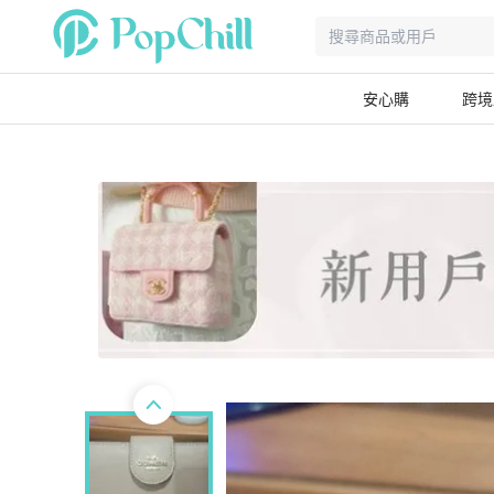
安心購
跨境