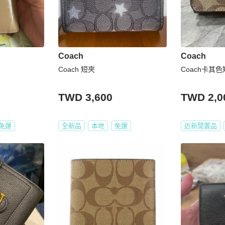
Coach
Coach
Coach 短夾
Coach卡其
TWD 3,600
TWD 2,0
免運
全新品
本地
免運
近新閒置品