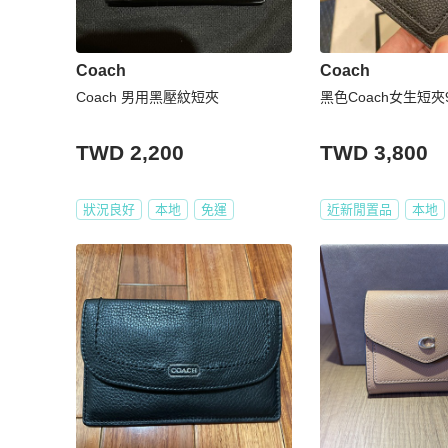
Coach
Coach
Coach 男用黑壓紋短夾
黑色Coach女生短夾
TWD 2,200
TWD 3,800
狀況良好
本地
免運
近新閒置品
本地