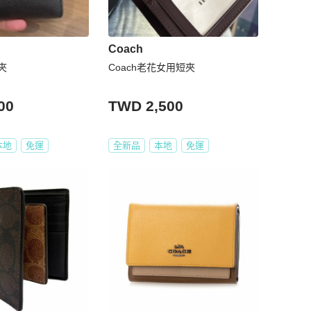
Coach
短夾
Coach老花女用短夾
00
TWD 2,500
本地
免運
全新品
本地
免運