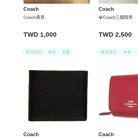
Coach
Coach
Coach長夾
💎Coach三摺短夾
TWD 1,000
TWD 2,500
狀況良好
本地
免運
狀況良好
本地
Coach
Coach