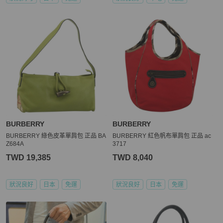
BURBERRY
BURBERRY
BURBERRY 綠色皮革單肩包 正品 BA
BURBERRY 紅色帆布單肩包 正品 ac
Z684A
3717
TWD 19,385
TWD 8,040
狀況良好
日本
免運
狀況良好
日本
免運