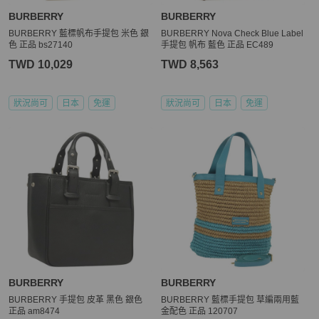
BURBERRY
BURBERRY
BURBERRY 藍標帆布手提包 米色 銀
BURBERRY Nova Check Blue Label
色 正品 bs27140
手提包 帆布 藍色 正品 EC489
TWD 10,029
TWD 8,563
狀況尚可
日本
免運
狀況尚可
日本
免運
BURBERRY
BURBERRY
BURBERRY 手提包 皮革 黑色 銀色
BURBERRY 藍標手提包 草編兩用藍
正品 am8474
金配色 正品 120707