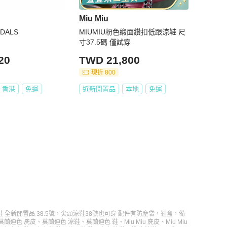
Miu Miu
NDALS
MIUMIU粉色緞面鑽扣低跟涼鞋 尺
寸37.5碼 僅試穿
20
TWD 21,800
現折 800
香港
免運
近新閒置品
本地
免運
涼鞋 全新閒置品 38.5號，尖頭涼鞋38號也可穿 配件有防塵袋，鞋盒，備
莫蘭迪色 麂皮
、
莫蘭迪色 涼鞋
、
莫蘭迪色 鞋
、
Miu Miu 麂皮
、
Miu Miu