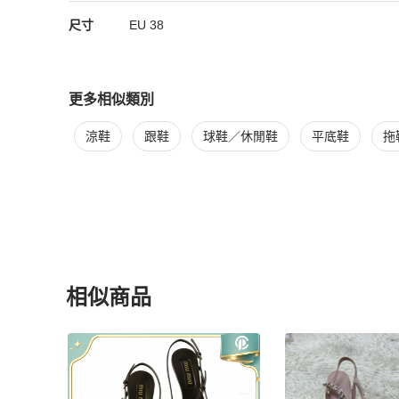
尺寸
EU
38
更多相似類別
更多
Miu Miu
女鞋
相似商品推薦
涼鞋
跟鞋
球鞋／休閒鞋
平底鞋
拖
相似商品
更多相似
Miu Miu
女鞋
推薦精品