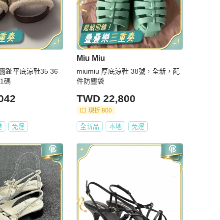
Miu Miu
士 露趾平底涼鞋35 36
miumiu 厚底涼鞋 38號，全新，配
41碼
件防塵袋
042
TWD 22,800
現折 800
港
免運
全新品
本地
免運