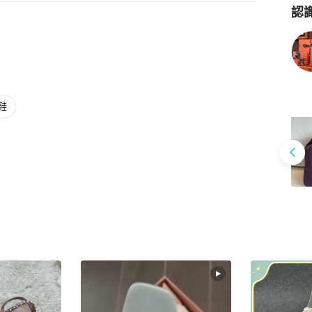
認
Po
鞋