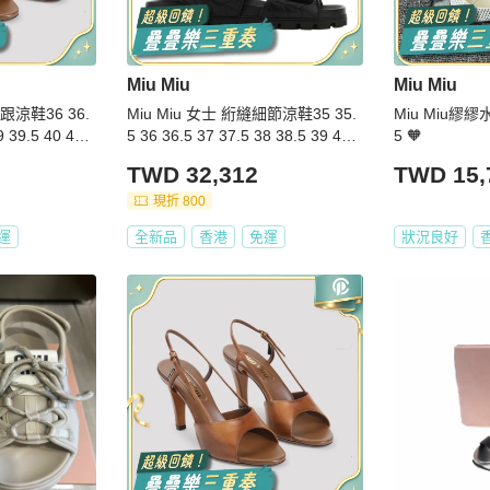
Miu Miu
Miu Miu
跟涼鞋36 36.
Miu Miu 女士 絎縫細節涼鞋35 35.
Miu Miu繆
9 39.5 40 41
5 36 36.5 37 37.5 38 38.5 39 40 4
5 🧡
1碼
TWD 32,312
TWD 15,
現折 800
運
全新品
香港
免運
狀況良好