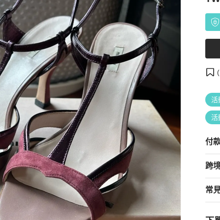
(
活
活
付
跨
常