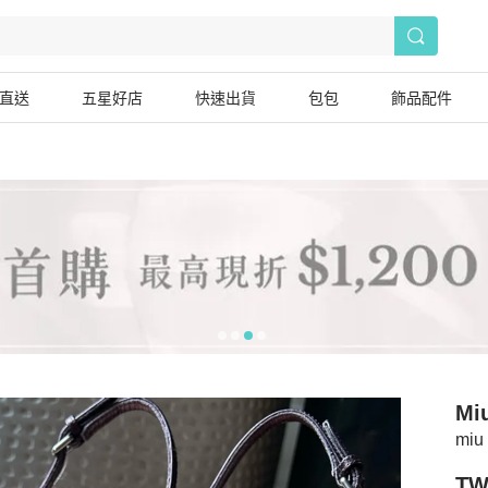
直送
五星好店
快速出貨
包包
飾品配件
Mi
mi
TW