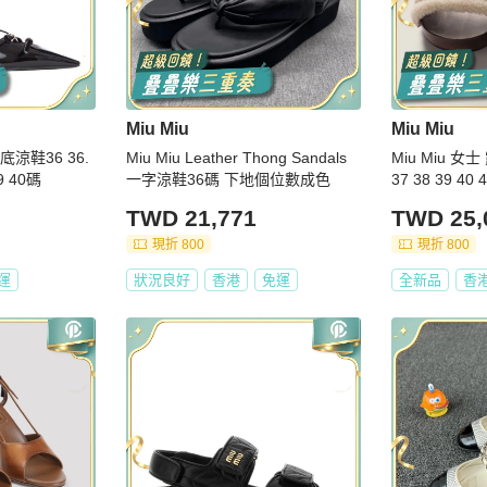
Miu Miu
Miu Miu
底涼鞋36 36.
Miu Miu Leather Thong Sandals
Miu Miu 女
39 40碼
一字涼鞋36碼 下地個位數成色
37 38 39 40 
TWD 21,771
TWD 25,
現折 800
現折 800
運
狀況良好
香港
免運
全新品
香