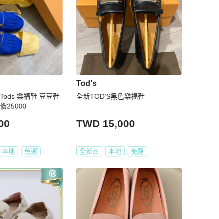
Tod's
Tods 樂福鞋 豆豆鞋
全新TOD’S黑色樂福鞋
價25000
00
TWD 15,000
本地
免運
全新品
本地
免運