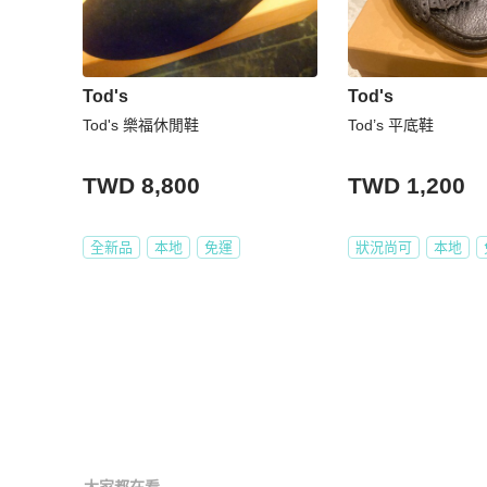
Tod's
Tod's
Tod's 樂福休閒鞋
Tod’s 平底鞋
TWD 8,800
TWD 1,200
全新品
本地
免運
狀況尚可
本地