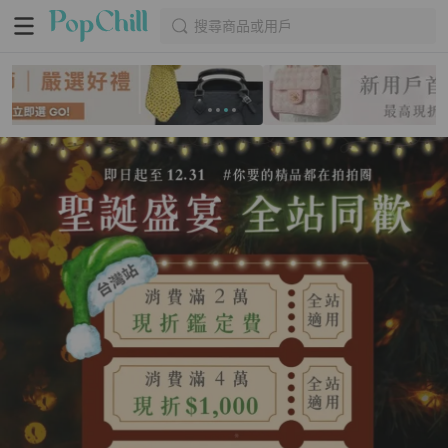
搜尋商品或用戶