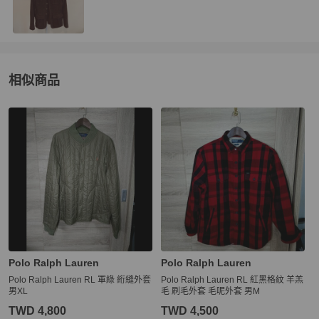
相似商品
更多相似
Polo Ralph Lauren
女裝
推薦精品
Polo Ralph Lauren
Polo Ralph Lauren
Polo Ralph Lauren RL 軍綠 絎縫外套
Polo Ralph Lauren RL 紅黑格紋 羊羔
男XL
毛 刷毛外套 毛呢外套 男M
TWD 4,800
TWD 4,500