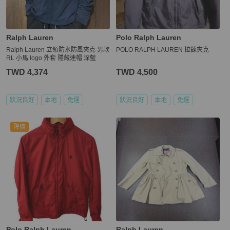
Ralph Lauren
Polo Ralph Lauren
Ralph Lauren 立領防水防風夾克 男款
POLO RALPH LAUREN 拉鍊夾克
RL 小馬 logo 外套 隱藏連帽 深藍
TWD 4,374
TWD 4,500
狀況良好
本地
免運
狀況良好
本地
免運
降價
Polo Ralph Lauren
Ralph Lauren