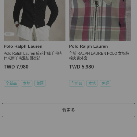
Polo Ralph Lauren
Polo Ralph Lauren
Polo Ralph Lauren 絞花針織羊毛喀
全新 RALPH LAUREN POLO 女款純
什米爾羊毛混紡開襟衫
棉夾克外套
TWD 7,980
TWD 5,980
全新品
本地
免運
全新品
本地
免運
看更多