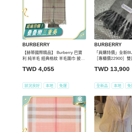
BURBERRY
BURBERRY
【赫蒂國際精品】 Burberry 巴寶
「員購特價」全新BU
利 純羊毛 經典格紋 羊毛圍巾 披肩
［專櫃價22900］
流蘇 頸巾 vintage
巾
TWD 4,055
TWD 13,900
狀況良好
本地
免運
全新品
本地
免