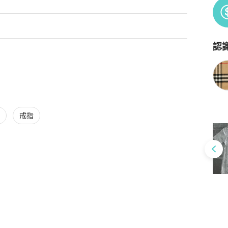
認
Po
戒指