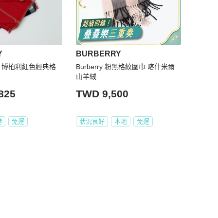
Y
BURBERRY
rry 博柏利紅色經典格
Burberry 粉黑格紋圍巾 喀什米爾
山羊絨
825
TWD 9,500
港
免運
狀況良好
本地
免運