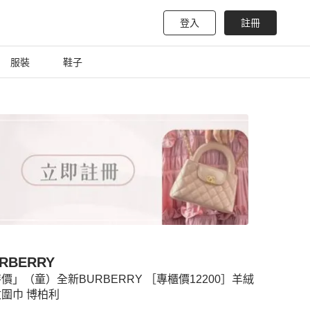
登入
註冊
服裝
鞋子
RBERRY
價」（童）全新BURBERRY ［專櫃價12200］羊絨
圍巾 博柏利