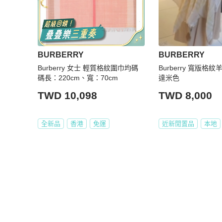
BURBERRY
BURBERRY
Burberry 女士 輕質格紋圍巾均碼
Burberry 寬版格
碼長：220cm、寬：70cm
達米色
TWD 10,098
TWD 8,000
全新品
香港
免運
近新閒置品
本地