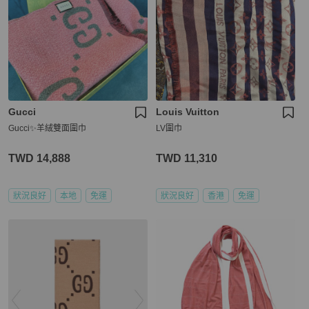
Gucci
Louis Vuitton
Gucci✨羊絨雙面圍巾
LV圍巾
TWD 14,888
TWD 11,310
狀況良好
本地
免運
狀況良好
香港
免運