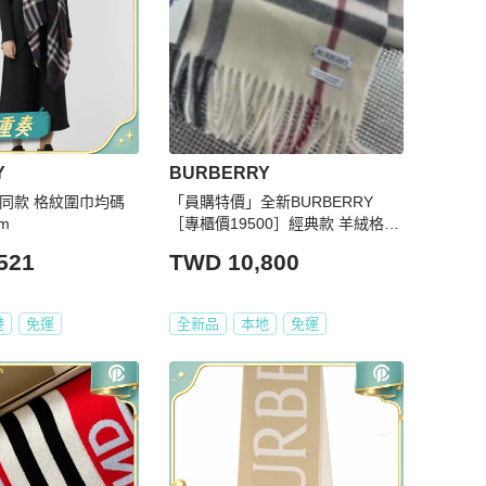
Y
BURBERRY
 男女同款 格紋圍巾均碼
「員購特價」全新BURBERRY
cm
［專櫃價19500］經典款 羊絨格紋
圍巾 博柏利圍巾
521
TWD 10,800
港
免運
全新品
本地
免運