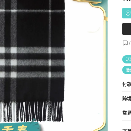
(
活
活
付
跨
常