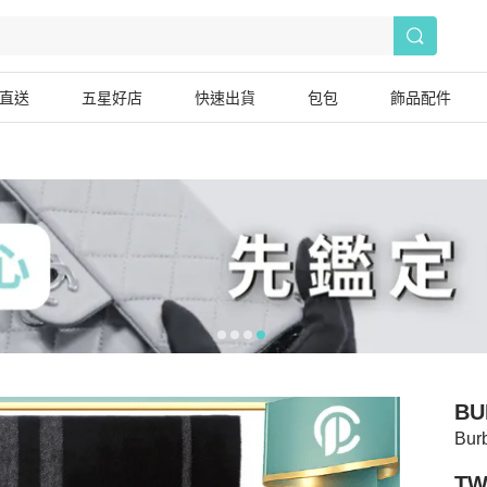
直送
五星好店
快速出貨
包包
飾品配件
BU
Bu
TW