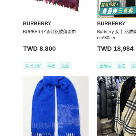
BURBERRY
BURBERRY
BURBERRY酒紅格紋薄圍巾
Burberry 女士 格
cm*30cm
TWD 8,800
TWD 18,984
狀況良好
本地
免運
全新品
香港
免