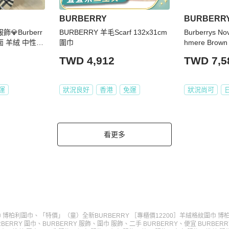
BURBERRY
BURBERR
服飾💎Burberr
BURBERRY 羊毛Scarf 132x31cm
Burberrys No
面 羊絨 中性 2
圍巾
hmere Brown
 原價25900
TWD 4,912
TWD 7,5
運
狀況良好
香港
免運
狀況尚可
看更多
巾 博柏利圍巾
、
「特價」（童）全新BURBERRY ［專櫃價12200］羊絨格紋圍巾 博
RBERRY 圍巾
、
BURBERRY 服飾
、
圍巾 服飾
、
二手 BURBERRY
、
便宜 BURBERR