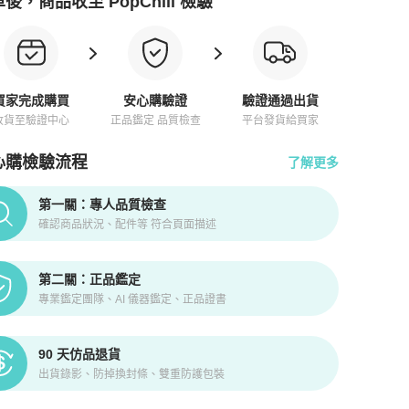
後，商品收至 PopChill 檢驗
買家完成購買
安心購驗證
驗證通過出貨
收貨至驗證中心
正品鑑定 品質檢查
平台發貨給買家
心購檢驗流程
了解更多
pChill拍拍圈正品驗證、安心購檢驗流程介紹
第一關：專人品質檢查
確認商品狀況、配件等 符合頁面描述
第二關：正品鑑定
專業鑑定團隊、AI 儀器鑑定、正品證書
90 天仿品退貨
出貨錄影、防掉換封條、雙重防護包裝