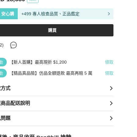
安心購
+499 專人檢查品質、正品鑑定
購買
2
)
動
【新人首購】最高現折 $1,200
領取
動
【精品真品險】仿品全額退款 最高再賠 5 萬
領取
款方式
境商品配送說明
見問題