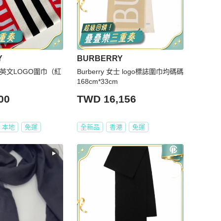
Y
BURBERRY
 羊毛英文LOGO圍巾（紅
Burberry 女士 logo標誌圍巾均碼碼
168cm*33cm
00
TWD 16,156
本地
免運
全新品
香港
免運