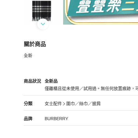
關於商品
關於
全新
Burberry 男女同款 徽標圍巾均碼碼168cm*30cm
BURBERRY
女士配件
商品狀態與細節
商品狀況
全新品
僅離櫃且從未使用／試用過。無任何放置痕跡，
全新品
BURBERRY
女士配件
分類資訊
分類
女士配件
圍巾／絲巾／披肩
女士配件
/
圍巾／絲巾／披肩
推薦
BURBERRY
BURBERRY
精品
推薦清單
女士配件
品牌介紹
品牌
BURBERRY