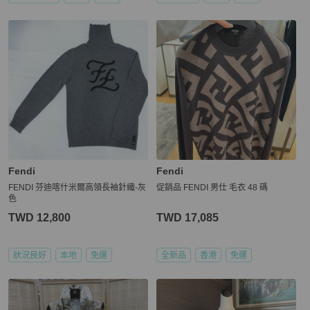
Fendi
Fendi
FENDI 芬迪喀什米爾高領長袖針織-灰
促銷品 FENDI 男仕 毛衣 48 碼
色
TWD 12,800
TWD 17,085
狀況良好
本地
免運
全新品
香港
免運