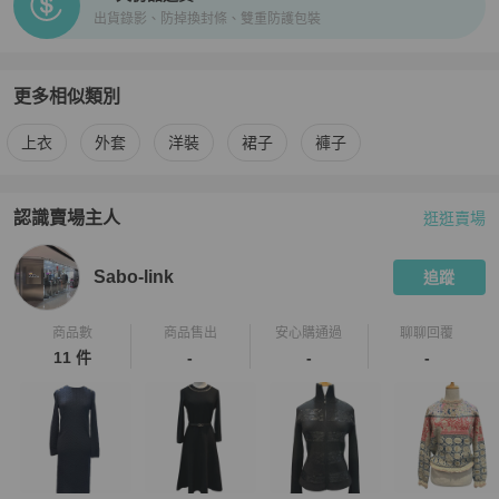
出貨錄影、防掉換封條、雙重防護包裝
更多相似類別
更多
Fendi
女裝
相似商品推薦
上衣
外套
洋裝
裙子
褲子
認識賣場主人
逛逛賣場
PopChill 拍拍圈嚴選賣家
Sabo-link
介紹
Sabo-link
追蹤
商品數
商品售出
安心購通過
聊聊回覆
11 件
-
-
-