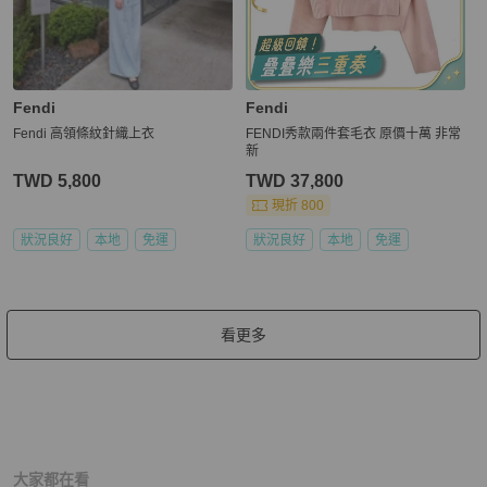
Fendi
Fendi
Fendi 高領條紋針織上衣
FENDI秀款兩件套毛衣 原價十萬 非常
新
TWD 5,800
TWD 37,800
現折 800
狀況良好
本地
免運
狀況良好
本地
免運
看更多
大家都在看