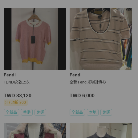
Fendi
Fendi
FENDI女款上衣
全新 Fendi米咖針織衫
TWD 33,120
TWD 6,000
現折 800
全新品
香港
免運
全新品
本地
免運