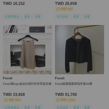
TWD 16,152
TWD 26,658
現折 800
近新閒置品
香港
免運
狀況良好
香港
免運
Fendi
Fendi
Fendi满logo金丝纱线针织吊带连衣裙
Fendi經典兩面穿短外套40碼
TWD 33,928
TWD 51,700
現折 800
現折 2,000
近新閒置品
香港
免運
狀況良好
香港
免運