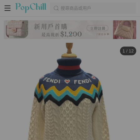
搜尋商品或用戶
1
/
12