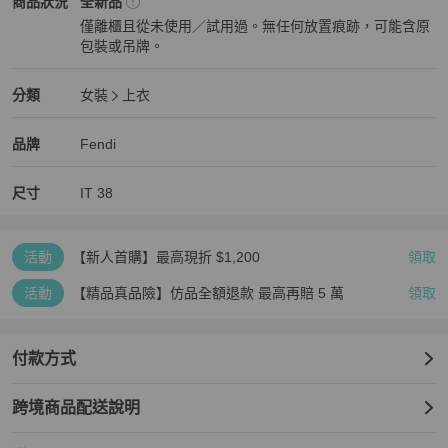
Fendi
女裝
商品狀態與細節
商品狀況
全新品
適合喜歡精品休閒風格、又想穿出特色感的你 🤍

僅離櫃且從未使用／試用過。無任何放置痕跡，可能含原
穿上即有高級感。
包裝或吊牌。
全新品
Fendi
女裝
分類資訊
分類
女裝
上衣
女裝
/
上衣
推薦
Fendi
Fendi
精品
推薦清單
女裝
品牌介紹
品牌
Fendi
尺寸
IT
38
活動
【新人首購】最高現折 $1,200
領取
活動
【精品真品險】仿品全額退款 最高再賠 5 萬
領取
付款方式
跨境商品配送說明