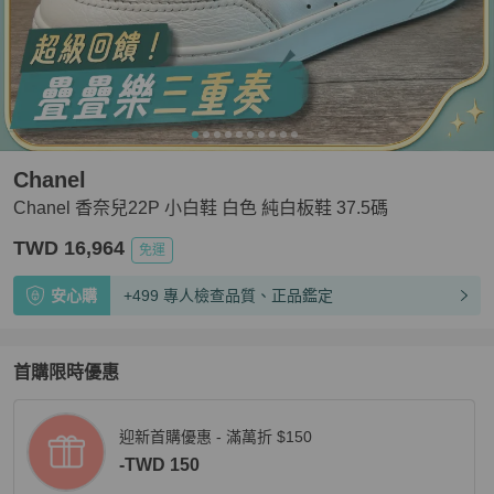
Chanel
Chanel 香奈兒22P 小白鞋 白色 純白板鞋 37.5碼
TWD 16,964
免運
安心購
+499 專人檢查品質、正品鑑定
首購限時優惠
迎新首購優惠 - 滿萬折 $150
-TWD 150