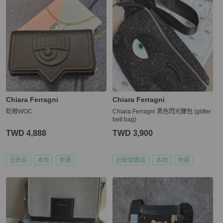
Chiara Ferragni
Chiara Ferragni
眨眼WOC
Chiara Ferragni 黑色閃光腰包 (glitter
belt bag)
TWD 4,888
TWD 3,900
全新品
本地
免運
近新閒置品
本地
免運