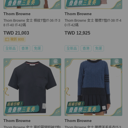
Thom Browne
Thom Browne
Thom Browne 女士 條紋T恤IT-36 IT-3
Thom Browne 女士 徽標T恤IT-38 IT-4
8 IT-40 IT-42碼
0 IT-42碼
TWD 21,003
TWD 12,925
現折 800
全新品
香港
免運
全新品
香港
免運
Thom Browne
Thom Browne
Thom Browne 女士 寬松圓領短袖T恤I
Thom Browne 女士 徽標羊毛毛衣IT-3