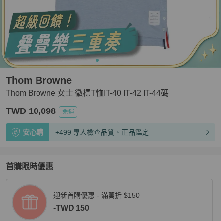
Thom Browne
Thom Browne 女士 徽標T恤IT-40 IT-42 IT-44碼
TWD 10,098
免運
安心購
+499 專人檢查品質、正品鑑定
首購限時優惠
迎新首購優惠 - 滿萬折 $150
-TWD 150