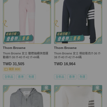
Thom Browne
Thom Browne
Thom Browne 女士 徽標抽繩休閒運
Thom Browne 女士 條紋衛衣IT-36 IT-
動褲IT-38 IT-40 IT-42 IT-44碼
38 IT-40 IT-42 IT-44碼
TWD 31,505
TWD 16,964
現折 800
全新品
香港
免運
全新品
香港
免運