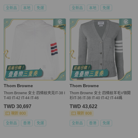
全新品
本地
免運
全新品
本地
免運
Thom Browne
Thom Browne
Thom Browne 女士 四條紋夾克IT-38 I
Thom Browne 女士 四條紋羊毛V領開
T-40 IT-42 IT-44 IT-46
衫IT-36 IT-38 IT-40 IT-42 IT-44碼
TWD 30,697
TWD 43,622
現折 800
現折 808
全新品
香港
免運
全新品
香港
免運