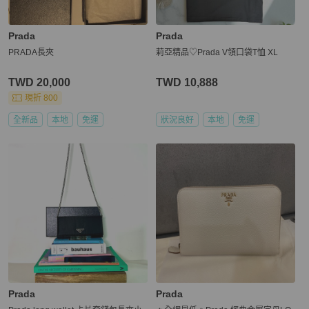
Prada
Prada
PRADA長夾
莉亞精品♡Prada V領口袋T恤 XL
TWD 20,000
TWD 10,888
現折 800
全新品
本地
免運
狀況良好
本地
免運
Prada
Prada