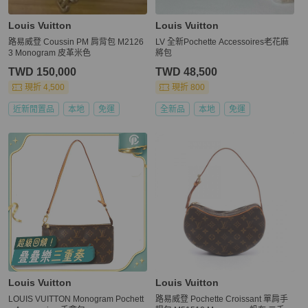
Louis Vuitton
Louis Vuitton
路易威登 Coussin PM 肩背包 M2126
LV 全新Pochette Accessoires老花麻
3 Monogram 皮革米色
將包
TWD 150,000
TWD 48,500
現折 4,500
現折 800
近新閒置品
本地
免運
全新品
本地
免運
Louis Vuitton
Louis Vuitton
LOUIS VUITTON Monogram Pochett
路易威登 Pochette Croissant 單肩手