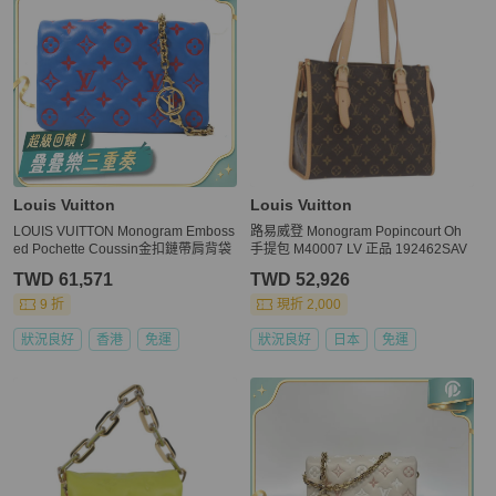
Louis Vuitton
Louis Vuitton
LOUIS VUITTON Monogram Emboss
路易威登 Monogram Popincourt Oh
ed Pochette Coussin金扣鏈帶肩背袋
手提包 M40007 LV 正品 192462SAV
TWD 61,571
TWD 52,926
9 折
現折 2,000
狀況良好
香港
免運
狀況良好
日本
免運