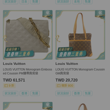
狀況良好
日本
免運
狀況良好
本地
免運
Louis Vuitton
Louis Vuitton
LOUIS VUITTON Monogram Emboss
LOUIS VUITTON Monogram Coussin
ed Coussin PM鏈帶肩背袋
GM肩背袋
TWD 61,571
TWD 20,720
9 折
現折 800
狀況良好
香港
免運
狀況良好
香港
免運